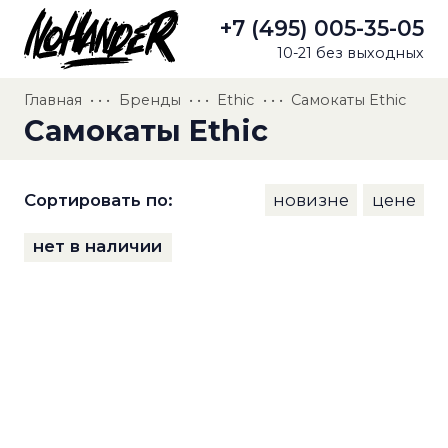
+7 (495) 005-35-05
10-21 без выходных
Главная
• • •
Бренды
• • •
Ethic
• • •
Самокаты Ethic
Самокаты Ethic
Сортировать по:
новизне
цене
нет в наличии