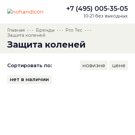
+7 (495) 005-35-05
10-21 без выходных
Главная
• • •
Бренды
• • •
Pro Tec
• • •
Защита коленей
Защита коленей
Сортировать по:
новизне
цене
нет в наличии