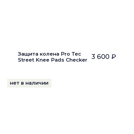
Защита колена Pro Tec
3 600 ₽
Street Knee Pads Checker
нет в наличии