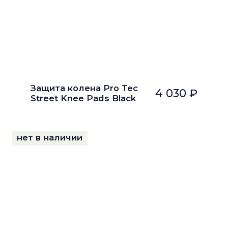
Защита колена Pro Tec
4 030 ₽
Street Knee Pads Black
нет в наличии