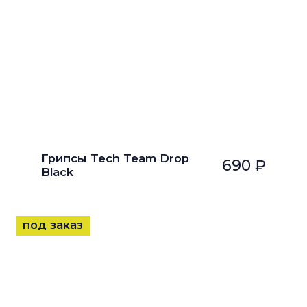
Грипсы Tech Team Drop
690 ₽
Black
под заказ