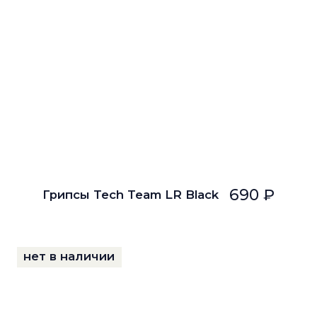
690 ₽
Грипсы Tech Team LR Black
нет в наличии