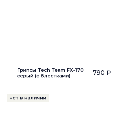
Грипсы Tech Team FX-170
790 ₽
серый (с блестками)
нет в наличии