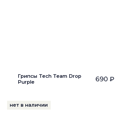
Грипсы Tech Team Drop
690 ₽
Purple
нет в наличии