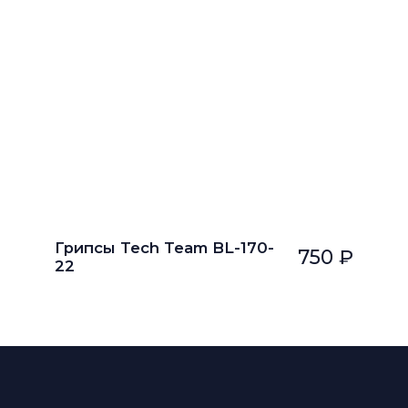
Грипсы Tech Team BL-170-
750 ₽
22