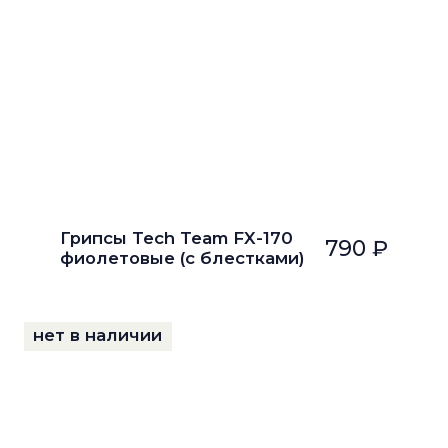
Грипсы Tech Team FX-170
790 ₽
фиолетовые (с блестками)
нет в наличии