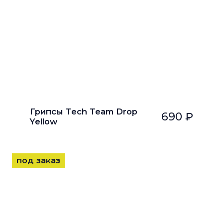
Грипсы Tech Team Drop
690 ₽
Yellow
под заказ