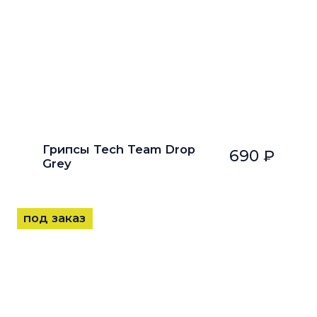
Грипсы Tech Team Drop
690 ₽
Grey
под заказ