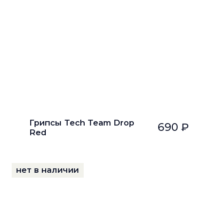
Грипсы Tech Team Drop
690 ₽
Red
нет в наличии