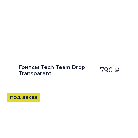
Грипсы Tech Team Drop
790 ₽
Transparent
под заказ