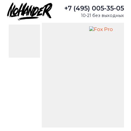
+7 (495) 005-35-05
10-21 без выходных