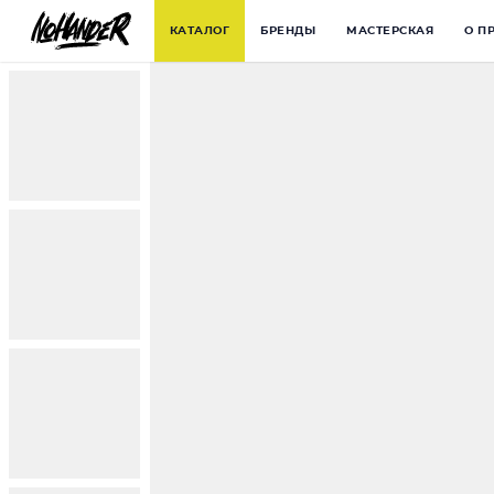
КАТАЛОГ
БРЕНДЫ
МАСТЕРСКАЯ
О П