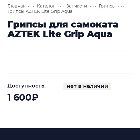
Главная
• • •
Каталог
• • •
Запчасти
• • •
Грипсы
• • •
Грипсы AZTEK Lite Grip Aqua
Грипсы для самоката
AZTEK Lite Grip Aqua
Доступность:
нет в наличии
1 600₽