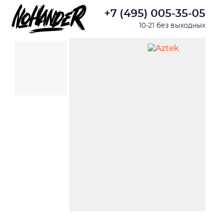
+7 (495) 005-35-05
10-21 без выходных