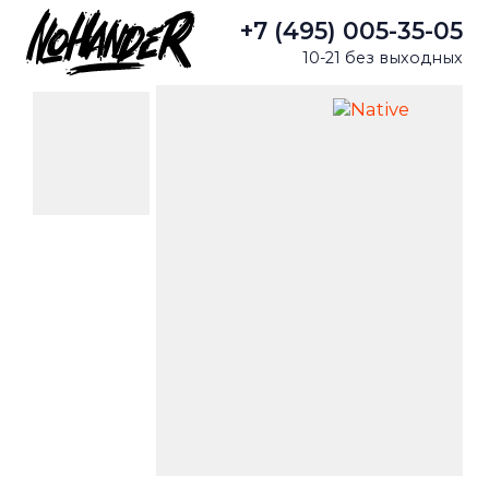
+7 (495) 005-35-05
10-21 без выходных