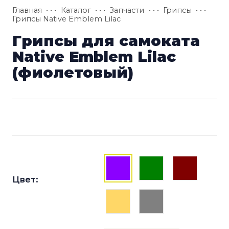
Главная
• • •
Каталог
• • •
Запчасти
• • •
Грипсы
• • •
Грипсы Native Emblem Lilac
Грипсы для самоката
Native Emblem Lilac
(фиолетовый)
Цвет: