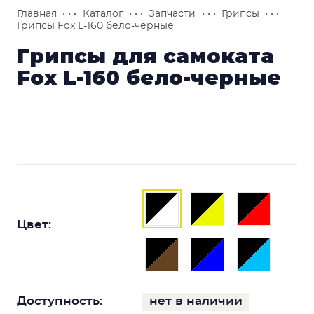
Главная
• • •
Каталог
• • •
Запчасти
• • •
Грипсы
• • •
Грипсы Fox L-160 бело-черные
Грипсы для самоката
Fox L-160 бело-черные
Цвет:
Доступность:
нет в наличии