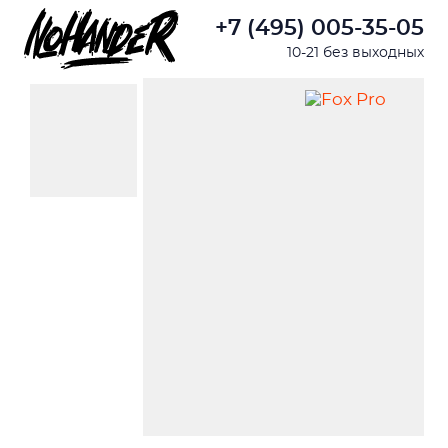
+7 (495) 005-35-05
10-21 без выходных