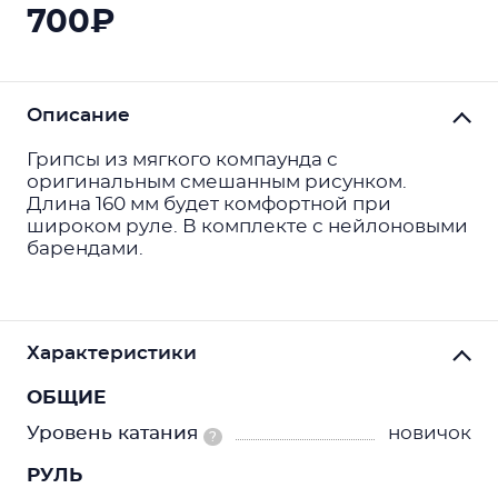
700₽
Описание
Грипсы из мягкого компаунда с
оригинальным смешанным рисунком.
Длина 160 мм будет комфортной при
широком руле. В комплекте с нейлоновыми
барендами.
Характеристики
ОБЩИЕ
Уровень катания
новичок
?
РУЛЬ