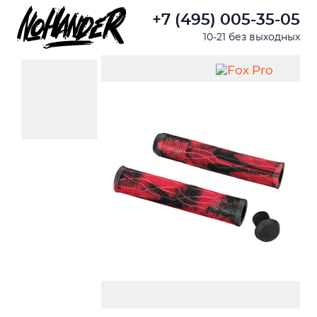
+7 (495) 005-35-05
10-21 без выходных