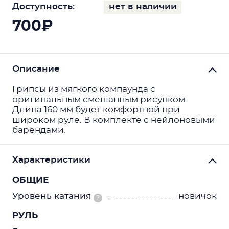
Доступность:
нет в наличии
700₽
Описание
Грипсы из мягкого компаунда с
оригинальным смешанным рисунком.
Длина 160 мм будет комфортной при
широком руле. В комплекте с нейлоновыми
барендами.
Характеристики
ОБЩИЕ
Уровень катания
новичок
?
РУЛЬ