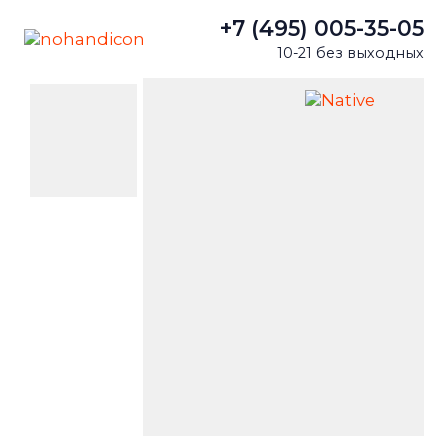
+7 (495) 005-35-05
10-21 без выходных