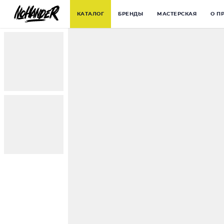
КАТАЛОГ
БРЕНДЫ
МАСТЕРСКАЯ
О П