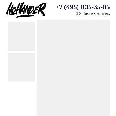
+7 (495) 005-35-05
10-21 без выходных