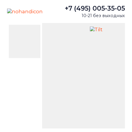
+7 (495) 005-35-05
10-21 без выходных