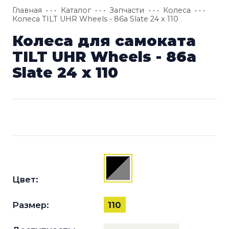
Главная
• • •
Каталог
• • •
Запчасти
• • •
Колеса
• • •
Колеса TILT UHR Wheels - 86a Slate 24 x 110
Колеса для самоката
TILT UHR Wheels - 86a
Slate 24 x 110
Цвет:
Размер:
110