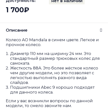
Доступность:
нет в наличии
1 700₽
Описание
Колесо AO Mandala в синем цвете. Легкое и
прочное колесо.
Диаметр 110 мм на ширину 24 мм. Это
стандартный размер трюковых колес для
самоката.
Жесткость 88А. Это более жёсткое колесо
чем другие модели, но это позволяет с
легкостью выполнять разного вида
слайдов.
Подшипники Abec 9 хорошо подходят
для данного колеса.
Если у вас возникли вопросы по данной
модели, то смело звоните нам.