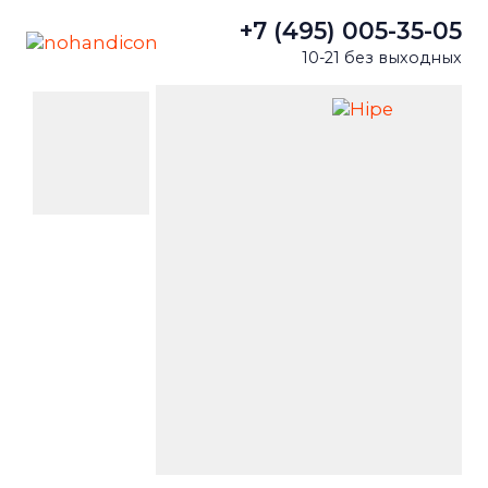
+7 (495) 005-35-05
10-21 без выходных