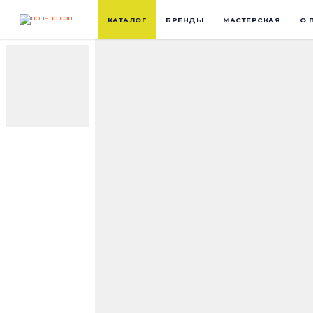
КАТАЛОГ
БРЕНДЫ
МАСТЕРСКАЯ
О 