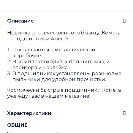
Описание
Новинка от отечественного брэнда Комета
— подшипники Abec-9.
Поставляются в металлической
коробочке.
В комплект входит: 4 подшипника, 2
спейсера и наклейка.
В подшипниках установлены резиновые
пыльники для удобной прочистки.
Космически быстрые подшипники Комета
уже ждут вас в нашем магазине!
Характеристики
ОБЩИЕ