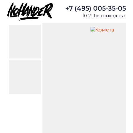
+7 (495) 005-35-05
10-21 без выходных