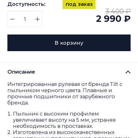
Доступность:
под заказ
3 400 ₽
2 990 ₽
В корзину
Описание
Интегрированная рулевая от бренда Tilt с
пыльником черного цвета. Плавные и
прочные подшипники от зарубежного
бренда.
Пыльник с высоким профилем
увеличивает высоту на 5 мм, устраняя
необходимость в проставках.
Изготовлена из высококачественных