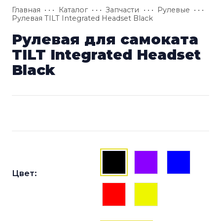
Главная
• • •
Каталог
• • •
Запчасти
• • •
Рулевые
• • •
Рулевая TILT Integrated Headset Black
Рулевая для самоката
TILT Integrated Headset
Black
Цвет: