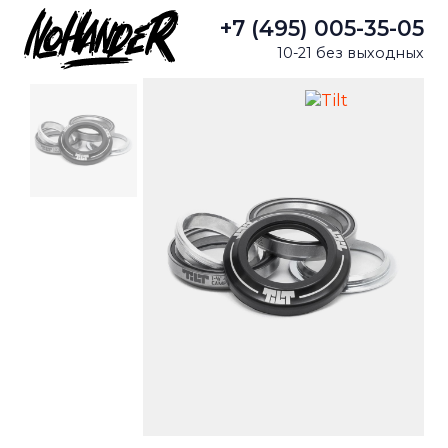
+7 (495) 005-35-05
10-21 без выходных