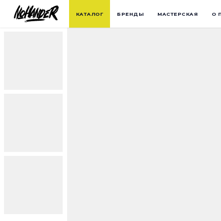
КАТАЛОГ
БРЕНДЫ
МАСТЕРСКАЯ
О 