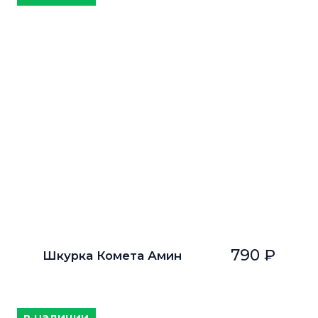
790 ₽
Шкурка Комета Амин
в наличии