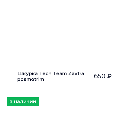
Шкурка Tech Team Zavtra
650 ₽
posmotrim
в наличии