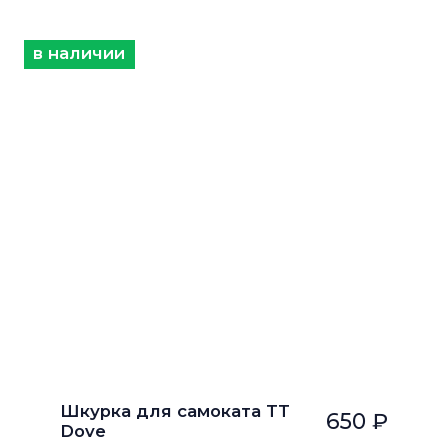
в наличии
Шкурка для самоката TT
650 ₽
Dove