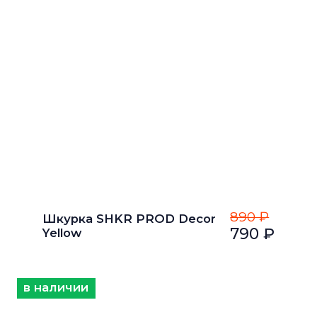
890 ₽
Шкурка SHKR PROD Decor
790 ₽
Yellow
в наличии