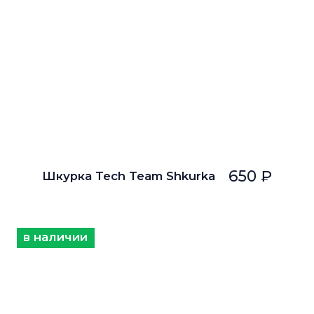
650 ₽
Шкурка Tech Team Shkurka
в наличии