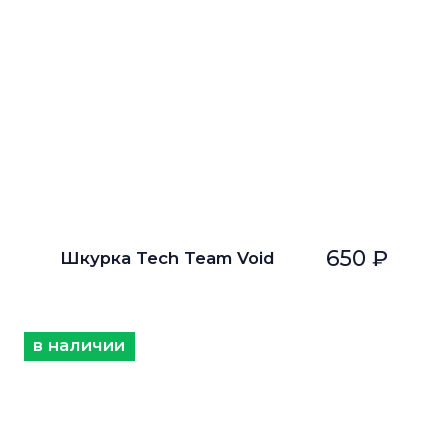
650 ₽
Шкурка Tech Team Void
в наличии