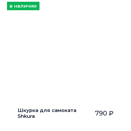
в наличии
Шкурка для самоката
790 ₽
Shkura