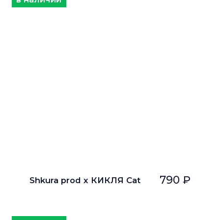
790 ₽
Shkura prod х КИКЛЯ Cat