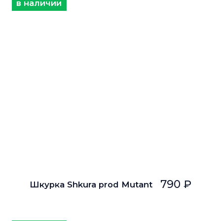
в наличии
790 ₽
Шкурка Shkura prod Mutant