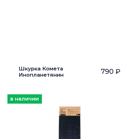
Шкурка Комета
790 ₽
Инопланетянин
в наличии