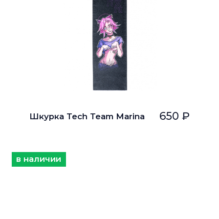
650 ₽
Шкурка Tech Team Marina
в наличии