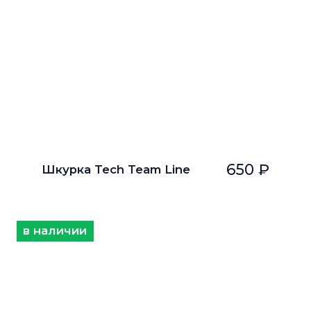
650 ₽
Шкурка Tech Team Line
в наличии