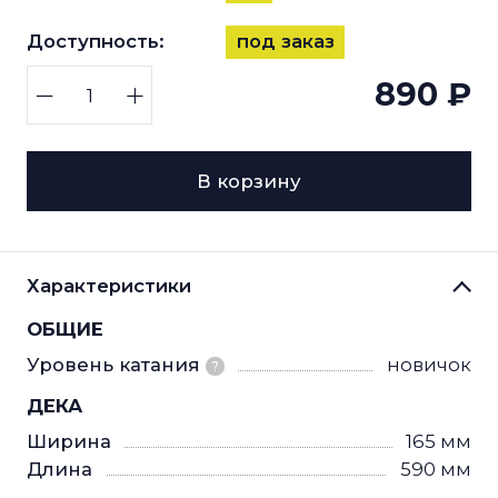
Доступность:
под заказ
890 ₽
В корзину
Характеристики
ОБЩИЕ
Уровень катания
новичок
?
ДЕКА
Ширина
165 мм
Длина
590 мм