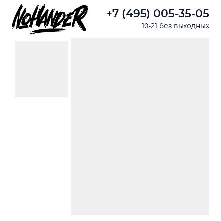
+7 (495) 005-35-05
10-21 без выходных