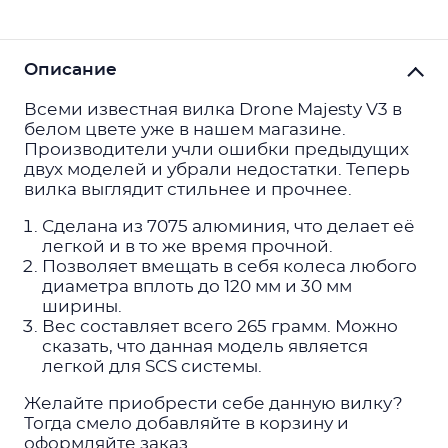
Описание
Всеми известная вилка Drone Majesty V3 в
белом цвете уже в нашем магазине.
Производители учли ошибки предыдущих
двух моделей и убрали недостатки. Теперь
вилка выглядит стильнее и прочнее.
Сделана из 7075 алюминия, что делает её
легкой и в то же время прочной.
Позволяет вмещать в себя колеса любого
диаметра вплоть до 120 мм и 30 мм
ширины.
Вес составляет всего 265 грамм. Можно
сказать, что данная модель является
легкой для SCS системы.
Желайте приобрести себе данную вилку?
Тогда смело добавляйте в корзину и
оформляйте заказ.