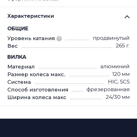
Характеристики
ОБЩИЕ
Уровень катания
продвинутый
?
Вес
265 г.
ВИЛКА
Материал
алюминий
Размер колеса макс.
120 мм
Система
HIC, SCS
Способ изготовления
фрезерованная
Ширина колеса макс
24/30 мм