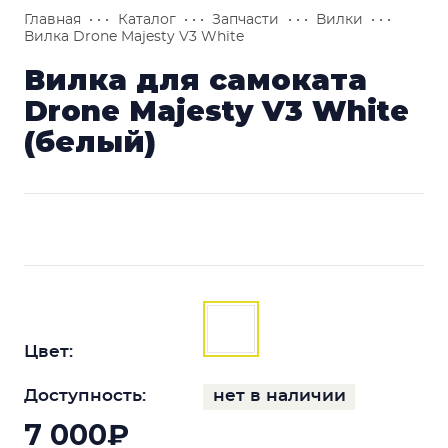
Главная
• • •
Каталог
• • •
Запчасти
• • •
Вилки
• • •
Вилка Drone Majesty V3 White
Вилка для самоката
Drone Majesty V3 White
(белый)
Цвет:
Доступность:
нет в наличии
7 000₽